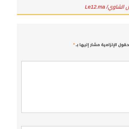
الشاوي/ Le12.ma
حقول الإلزامية مشار إليها بـ
*