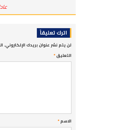
عادل 
اترك تعليقاً
لن يتم نشر عنوان بريدك الإلكتروني.
ال
التعليق
*
الاسم
*