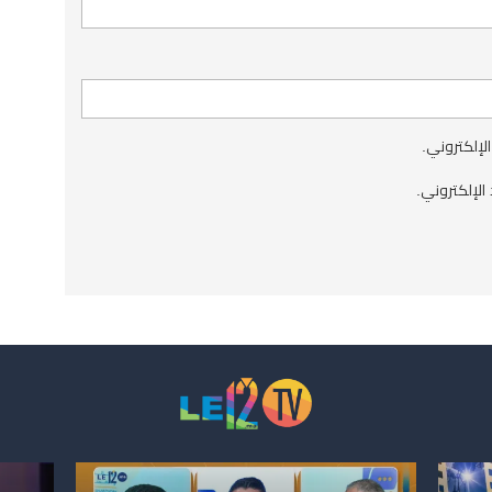
الإلكتروني.
الإلكتروني.