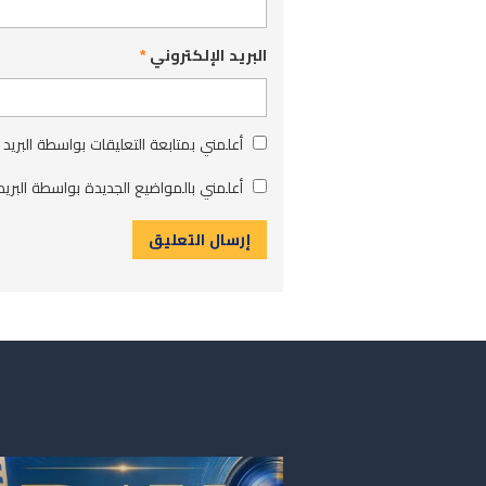
البريد الإلكتروني
*
أعلمني بمتابعة التعليقات بواسطة البريد 
أعلمني بالمواضيع الجديدة بواسطة البريد 