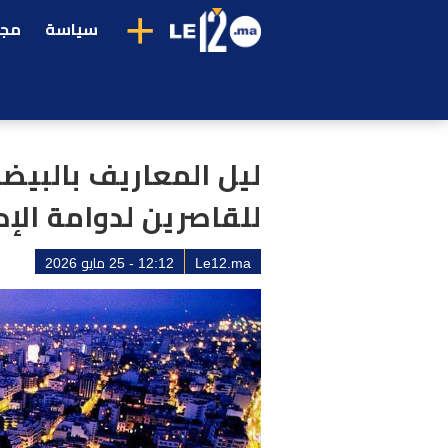
+
سياسة
مجت
ليل المعاريف بالبيضا
للقاصرين لدوامة الإد
Le12.ma
12:12 - 25 مايو 2026