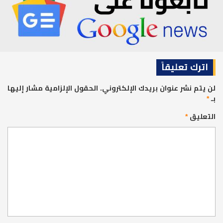
اترك تعليقاً
لن يتم نشر عنوان بريدك الإلكتروني.
الحقول الإلزامية مشار إليها
بـ
*
التعليق
*