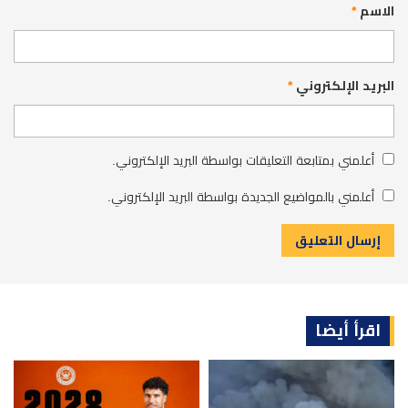
الاسم
*
البريد الإلكتروني
*
أعلمني بمتابعة التعليقات بواسطة البريد الإلكتروني.
أعلمني بالمواضيع الجديدة بواسطة البريد الإلكتروني.
اقرأ أيضا