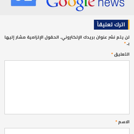
اترك تعليقاً
لن يتم نشر عنوان بريدك الإلكتروني.
الحقول الإلزامية مشار إليها
بـ
*
التعليق
*
الاسم
*