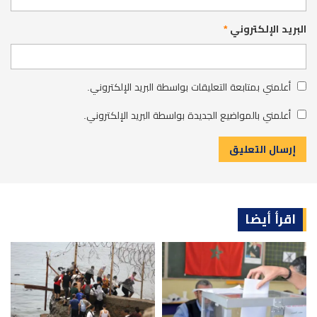
البريد الإلكتروني
*
أعلمني بمتابعة التعليقات بواسطة البريد الإلكتروني.
أعلمني بالمواضيع الجديدة بواسطة البريد الإلكتروني.
اقرأ أيضا