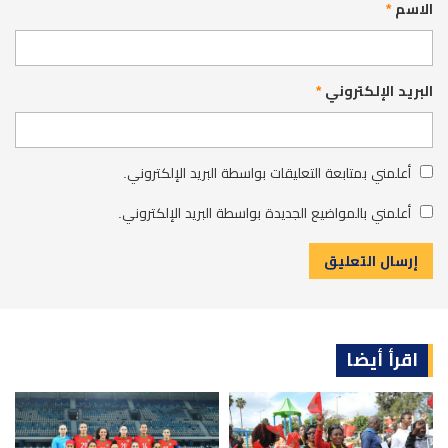
الاسم
*
البريد الإلكتروني
*
أعلمني بمتابعة التعليقات بواسطة البريد الإلكتروني.
أعلمني بالمواضيع الجديدة بواسطة البريد الإلكتروني.
اقرأ أيضا