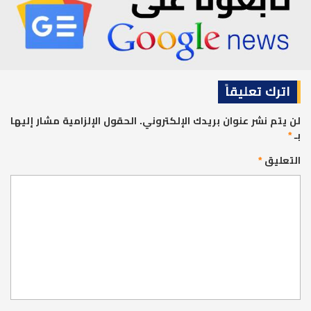
اترك تعليقاً
لن يتم نشر عنوان بريدك الإلكتروني.
الحقول الإلزامية مشار إليها
بـ
*
التعليق
*