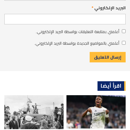
البريد الإلكتروني
*
أعلمني بمتابعة التعليقات بواسطة البريد الإلكتروني.
أعلمني بالمواضيع الجديدة بواسطة البريد الإلكتروني.
اقرأ أيضا