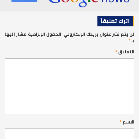
اترك تعليقاً
لن يتم نشر عنوان بريدك الإلكتروني.
الحقول الإلزامية مشار إليها
بـ
*
التعليق
*
الاسم
*