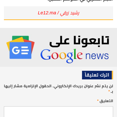
رشيد زرقي / Le12.ma
اترك تعليقاً
لن يتم نشر عنوان بريدك الإلكتروني.
الحقول الإلزامية مشار إليها
بـ
*
التعليق
*