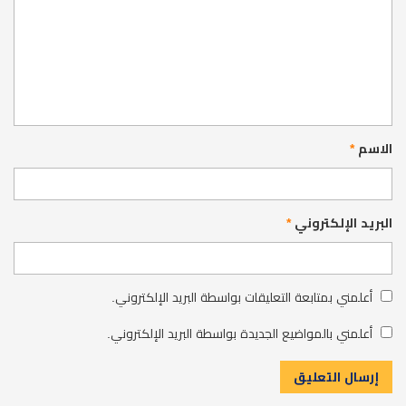
الاسم
*
البريد الإلكتروني
*
أعلمني بمتابعة التعليقات بواسطة البريد الإلكتروني.
أعلمني بالمواضيع الجديدة بواسطة البريد الإلكتروني.