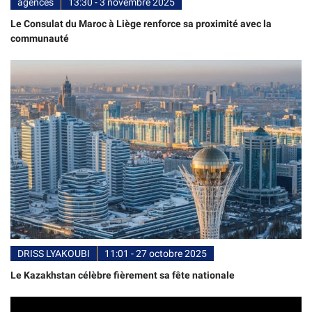
agences
13:30 - 3 novembre 2025
Le Consulat du Maroc à Liège renforce sa proximité avec la
communauté
DRISS LYAKOUBI
11:01 - 27 octobre 2025
Le Kazakhstan célèbre fièrement sa fête nationale