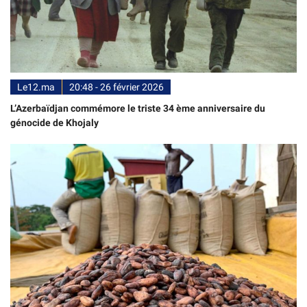
Le12.ma
20:48 - 26 février 2026
L’Azerbaïdjan commémore le triste 34 ème anniversaire du
génocide de Khojaly