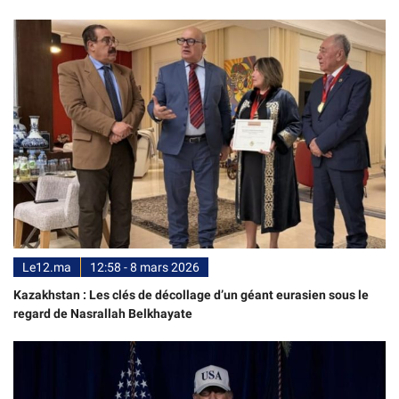
Le12.ma
12:58 - 8 mars 2026
Kazakhstan : Les clés de décollage d’un géant eurasien sous le
regard de Nasrallah Belkhayate