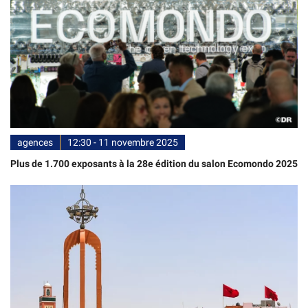
agences
12:30 - 11 novembre 2025
Plus de 1.700 exposants à la 28e édition du salon Ecomondo 2025