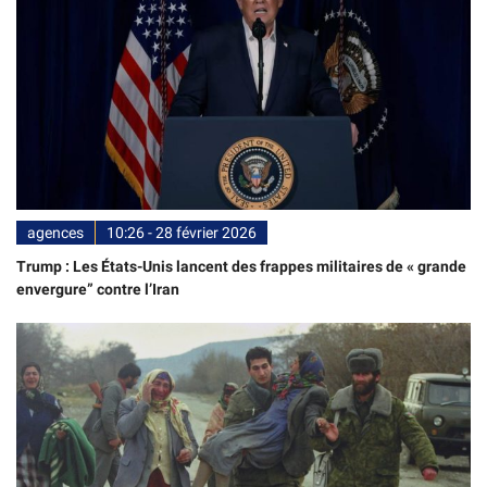
agences
10:26 - 28 février 2026
Trump : Les États-Unis lancent des frappes militaires de « grande
envergure” contre l’Iran