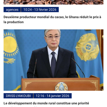
agences
10:24 - 13 février 2026
Deuxième producteur mondial du cacao, le Ghana réduit le prix à
la production
DRISS LYAKOUBI
12:16 - 14 janvier 2026
Le développement du monde rural constitue une priorité