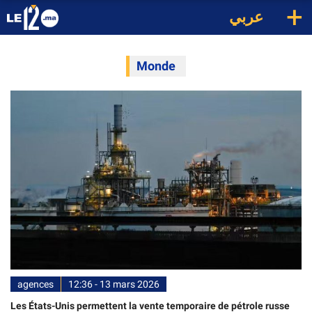
+
عربي
Monde
agences
12:36 - 13 mars 2026
Les États-Unis permettent la vente temporaire de pétrole russe