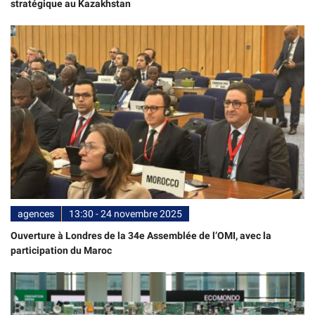
stratégique au Kazakhstan
agences
13:30 - 24 novembre 2025
Ouverture à Londres de la 34e Assemblée de l’OMI, avec la
participation du Maroc