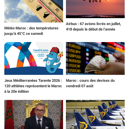
Airbus : 67 avions livrés en juillet,
Météo Maroc : des températures
418 depuis le début de l’année
jusqu’à 45°C ce samedi
Jeux Méditerranées Tarente 2026 :
Maroc : cours des devises du
120 athlètes représentent le Maroc
vendredi 07 août
à la 20e édition