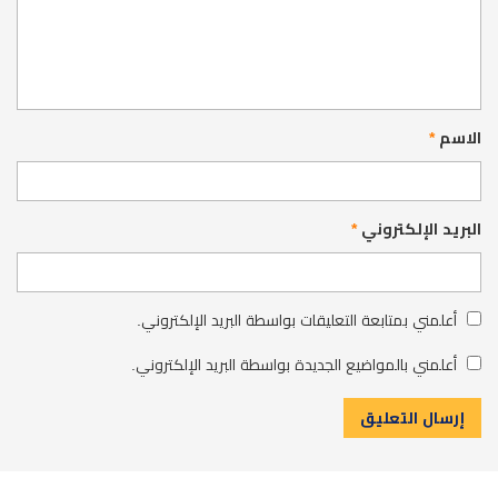
الاسم
*
البريد الإلكتروني
*
أعلمني بمتابعة التعليقات بواسطة البريد الإلكتروني.
أعلمني بالمواضيع الجديدة بواسطة البريد الإلكتروني.