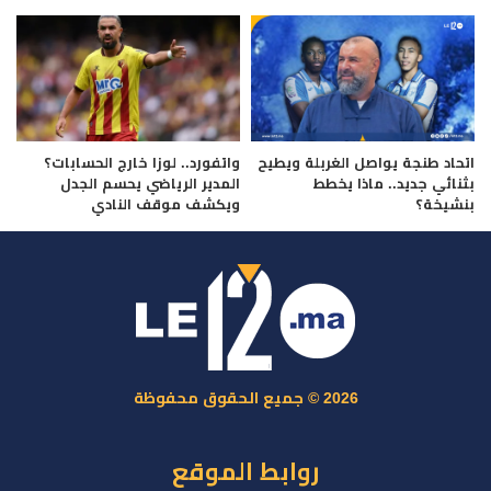
اتحاد طنجة يواصل الغربلة ويطيح
واتفورد.. لوزا خارج الحسابات؟
بثنائي جديد.. ماذا يخطط
المدير الرياضي يحسم الجدل
بنشيخة؟
ويكشف موقف النادي
2026 © جميع الحقوق محفوظة
روابط الموقع