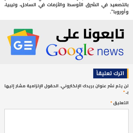
بالتصعيد في الشرق الأوسط والأزمات في الساحل، وليبيا،
وأوروبا”.
اترك تعليقاً
لن يتم نشر عنوان بريدك الإلكتروني.
الحقول الإلزامية مشار إليها
بـ
*
التعليق
*