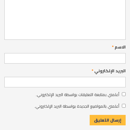
الاسم
*
البريد الإلكتروني
*
أعلمني بمتابعة التعليقات بواسطة البريد الإلكتروني.
أعلمني بالمواضيع الجديدة بواسطة البريد الإلكتروني.