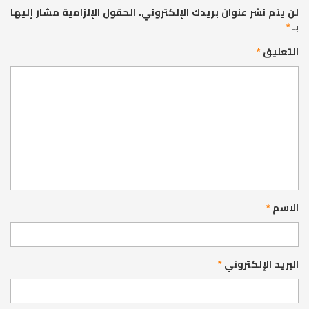
لن يتم نشر عنوان بريدك الإلكتروني.
الحقول الإلزامية مشار إليها
بـ
*
التعليق
*
الاسم
*
البريد الإلكتروني
*