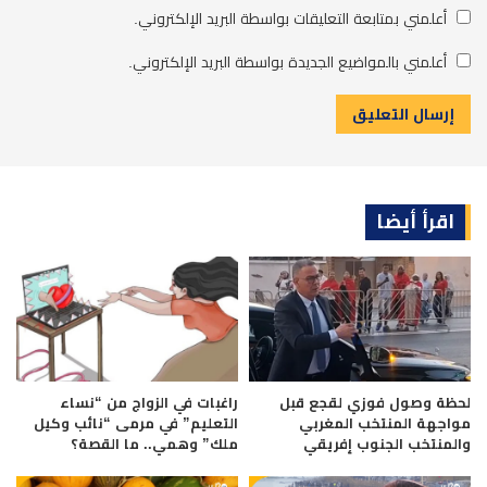
أعلمني بمتابعة التعليقات بواسطة البريد الإلكتروني.
أعلمني بالمواضيع الجديدة بواسطة البريد الإلكتروني.
اقرأ أيضا
لحظة وصول فوزي لقجع قبل
راغبات في الزواج من “نساء
مواجهة المنتخب المغربي
التعليم” في مرمى “نائب وكيل
والمنتخب الجنوب إفريقي
ملك” وهمي.. ما القصة؟