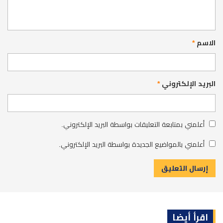
الاسم
*
البريد الإلكتروني
*
أعلمني بمتابعة التعليقات بواسطة البريد الإلكتروني.
أعلمني بالمواضيع الجديدة بواسطة البريد الإلكتروني.
اقرأ أيضا