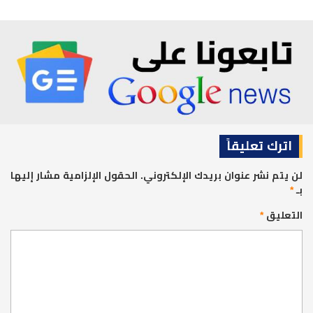
اترك تعليقاً
لن يتم نشر عنوان بريدك الإلكتروني.
الحقول الإلزامية مشار إليها
بـ
*
التعليق
*