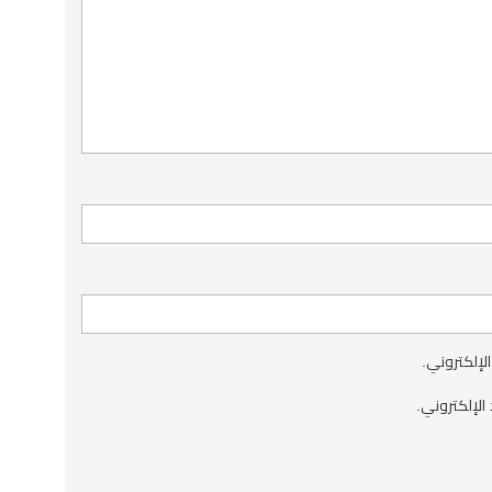
الإلكتروني.
الإلكتروني.