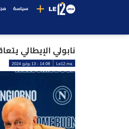
+
سياسة
مجت
نابولي الإيطالي يتعا
Le12.ma
14:08 - 13 يوليو 2024