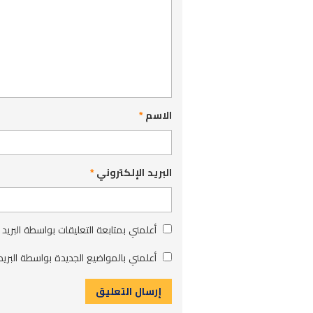
الاسم
*
البريد الإلكتروني
*
أعلمني بمتابعة التعليقات بواسطة البريد 
أعلمني بالمواضيع الجديدة بواسطة البريد 