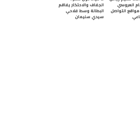
ام العروسي
الجفاف والاحتكار يفاقم
واقع التواصل
البطالة وسط فلاحي
اعي
سيدي سليمان