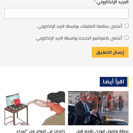
البريد الإلكتروني
*
أعلمني بمتابعة التعليقات بواسطة البريد الإلكتروني.
أعلمني بالمواضيع الجديدة بواسطة البريد الإلكتروني.
اقرأ أيضا
لحظة وصول فوزي لقجع قبل
راغبات في الزواج من “نساء