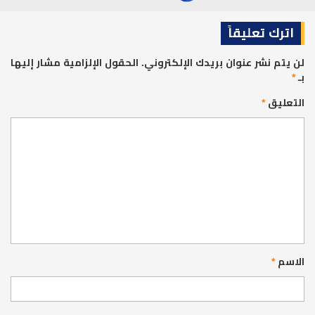
اترك تعليقاً
لن يتم نشر عنوان بريدك الإلكتروني.
الحقول الإلزامية مشار إليها
بـ
*
التعليق
*
الاسم
*