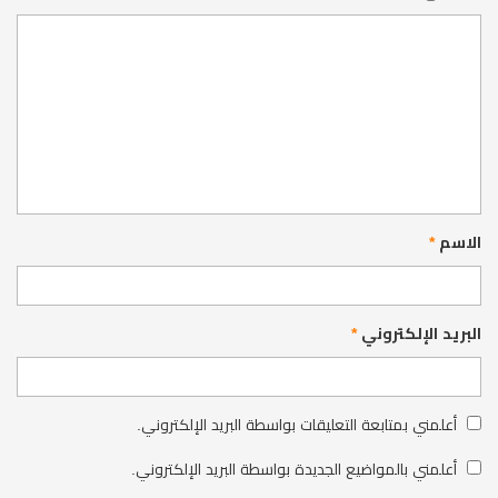
الاسم
*
البريد الإلكتروني
*
أعلمني بمتابعة التعليقات بواسطة البريد الإلكتروني.
أعلمني بالمواضيع الجديدة بواسطة البريد الإلكتروني.