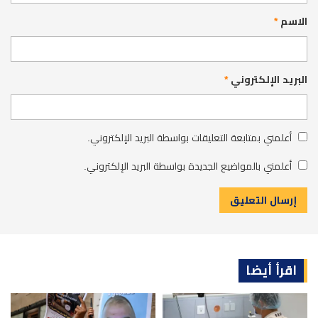
الاسم
*
البريد الإلكتروني
*
أعلمني بمتابعة التعليقات بواسطة البريد الإلكتروني.
أعلمني بالمواضيع الجديدة بواسطة البريد الإلكتروني.
اقرأ أيضا