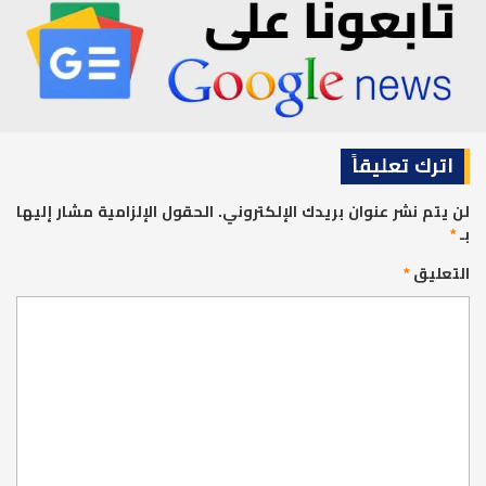
اترك تعليقاً
لن يتم نشر عنوان بريدك الإلكتروني.
الحقول الإلزامية مشار إليها
بـ
*
التعليق
*