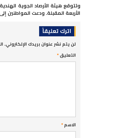
وتتوقع هيئة الأرصاد الجوية الهندية 
الأربعة المقبلة. ودعت المواطنين إلى
اترك تعليقاً
لن يتم نشر عنوان بريدك الإلكتروني.
ال
التعليق
*
الاسم
*