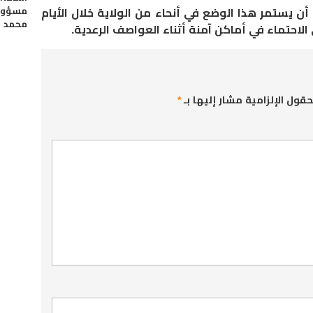
مسؤولي
أن يستمر هذا الوضع في أنحاء من الولاية خلال الأيام
محمد 
 الاحتماء في أماكن آمنة أثناء العواصف الرعدية.
حقول الإلزامية مشار إليها بـ
*