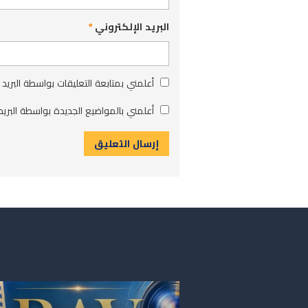
البريد الإلكتروني
*
أعلمني بمتابعة التعليقات بواسطة البريد 
أعلمني بالمواضيع الجديدة بواسطة البريد 