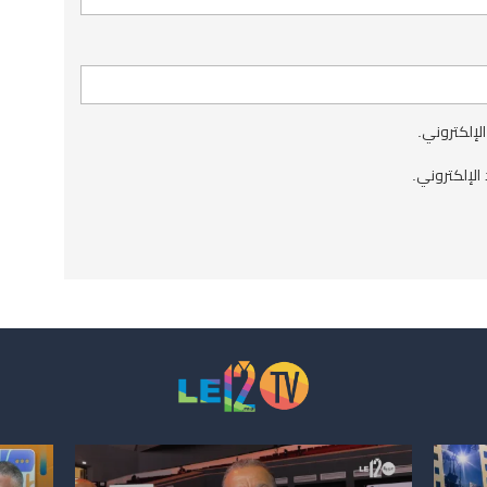
الإلكتروني.
الإلكتروني.