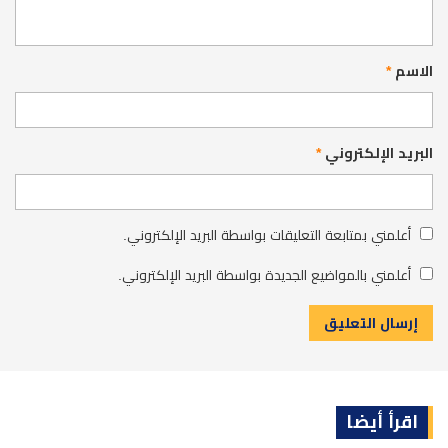
الاسم
*
البريد الإلكتروني
*
أعلمني بمتابعة التعليقات بواسطة البريد الإلكتروني.
أعلمني بالمواضيع الجديدة بواسطة البريد الإلكتروني.
اقرأ أيضا