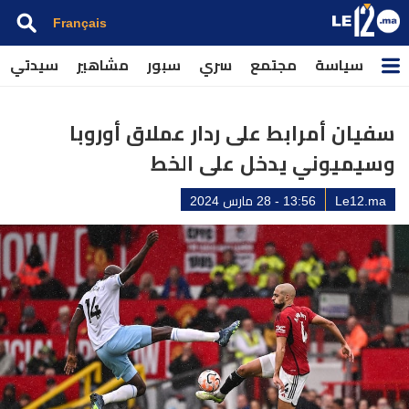
Français
سياسة
مجتمع
سري
سبور
مشاهير
سيدتي
سفيان أمرابط على ردار عملاق أوروبا
وسيميوني يدخل على الخط
Le12.ma
13:56 - 28 مارس 2024