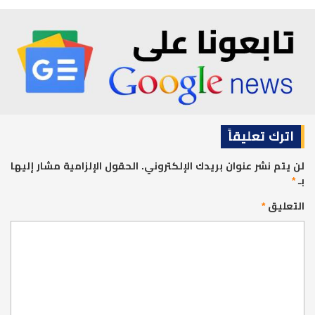
اترك تعليقاً
لن يتم نشر عنوان بريدك الإلكتروني.
الحقول الإلزامية مشار إليها
بـ
*
التعليق
*