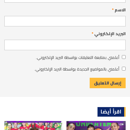
الاسم
*
البريد الإلكتروني
*
أعلمني بمتابعة التعليقات بواسطة البريد الإلكتروني.
أعلمني بالمواضيع الجديدة بواسطة البريد الإلكتروني.
اقرأ أيضا