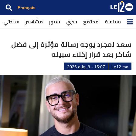
Français
سياسة
مجتمع
سري
سبور
مشاهير
سيدتي
سعد لمجرد يوجه رسالة مؤثرة إلى فضل
شاكر بعد قرار إخلاء سبيله
Le12.ma
15:07 - 9 يوليو 2026