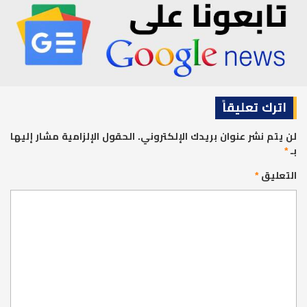
اترك تعليقاً
لن يتم نشر عنوان بريدك الإلكتروني.
الحقول الإلزامية مشار إليها
بـ
*
التعليق
*