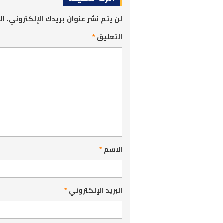
لن يتم نشر عنوان بريدك الإلكتروني.
ال
التعليق
*
الاسم
*
البريد الإلكتروني
*