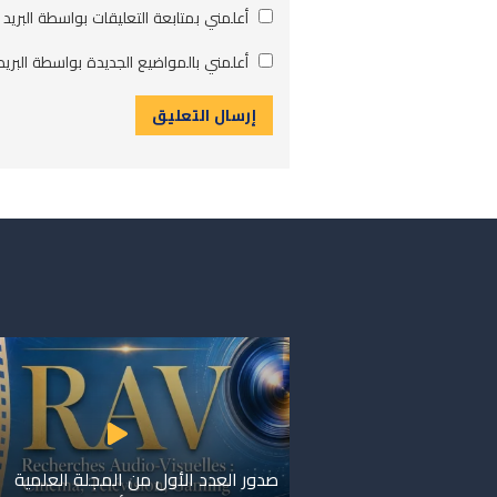
أعلمني بمتابعة التعليقات بواسطة البريد 
أعلمني بالمواضيع الجديدة بواسطة البريد 
صدور العدد الأول من المجلة العلمية