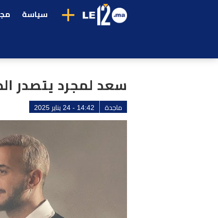
+
سياسة
مجت
سعد لمجرد يتصدر الط
ماجدة
14:42 - 24 يناير 2025