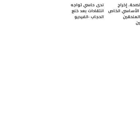
لصحة. إخراج
ندى حاسي تواجه
 الأساسي الخاص
انتقادات بعد خلع
الملحقين
الحجاب -الفيديو
ين