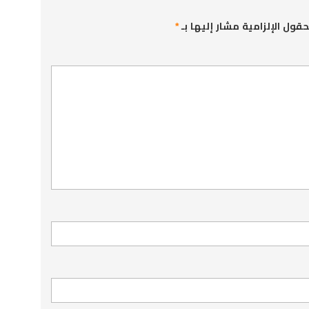
حقول الإلزامية مشار إليها بـ
*