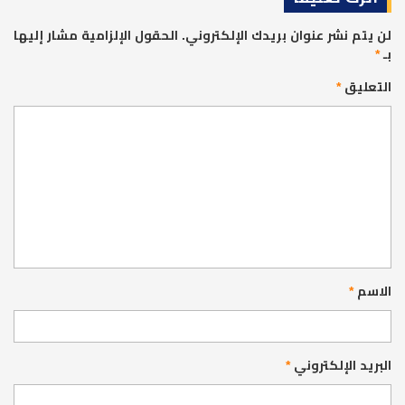
لن يتم نشر عنوان بريدك الإلكتروني.
الحقول الإلزامية مشار إليها
بـ
*
التعليق
*
الاسم
*
البريد الإلكتروني
*