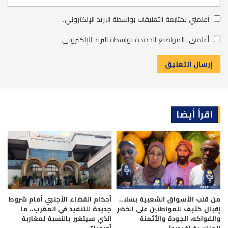
أعلمني بمتابعة التعليقات بواسطة البريد الإلكتروني.
أعلمني بالمواضيع الجديدة بواسطة البريد الإلكتروني.
اقرأ أيضا
من قلب الأسواق الشعبية بسلا..
أحكام القضاء الأجنبي أمام شروط
إقبال كثيف للمواطنين على الخضر
جديدة للتنفيذ في المغرب.. ما
والفواكه، الجودة والأثمنة
الذي سيتغير بالنسبة لمغاربة