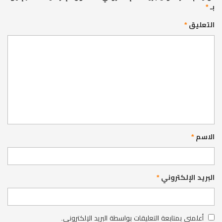
بـ
*
التعليق
*
الاسم
*
البريد الإلكتروني
*
أعلمني بمتابعة التعليقات بواسطة البريد الإلكتروني.