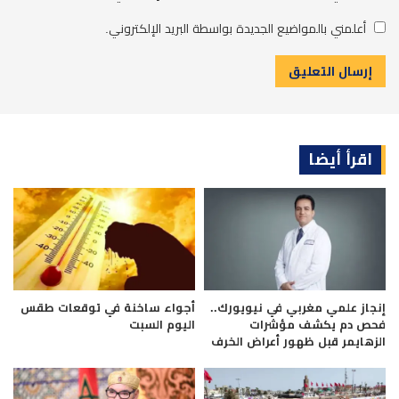
أعلمني بالمواضيع الجديدة بواسطة البريد الإلكتروني.
اقرأ أيضا
إنجاز علمي مغربي في نيويورك..
أجواء ساخنة في توقعات طقس
فحص دم يكشف مؤشرات
اليوم السبت
الزهايمر قبل ظهور أعراض الخرف