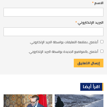
الاسم
*
البريد الإلكتروني
*
أعلمني بمتابعة التعليقات بواسطة البريد الإلكتروني.
أعلمني بالمواضيع الجديدة بواسطة البريد الإلكتروني.
اقرأ أيضا