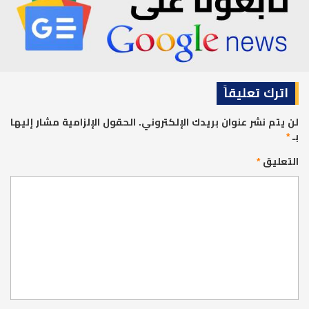
اترك تعليقاً
لن يتم نشر عنوان بريدك الإلكتروني.
الحقول الإلزامية مشار إليها
بـ
*
التعليق
*