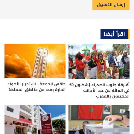
اقرأ أيضا
طقس الجمعة.. استمرار الأجواء
أفارقة جنوب الصحراء يُشكلون 60
الحارة بعدد من مناطق المملكة
في المائة من عدد الأجانب
المقيمين بالمغرب