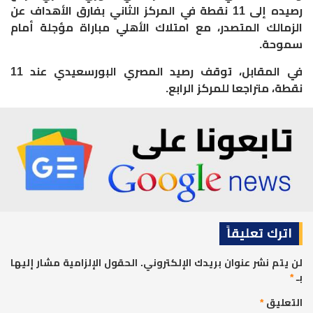
رصيده إلى 11 نقطة في المركز الثاني بفارق الأهداف عن
الزمالك المتصدر، مع امتلاك الأهلي مباراة مؤجلة أمام
سموحة.
في المقابل، توقف رصيد المصري البورسعيدي عند 11
نقطة، متراجعا للمركز الرابع.
اترك تعليقاً
لن يتم نشر عنوان بريدك الإلكتروني.
الحقول الإلزامية مشار إليها
بـ
*
التعليق
*