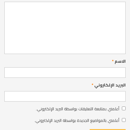
الاسم
*
البريد الإلكتروني
*
أعلمني بمتابعة التعليقات بواسطة البريد الإلكتروني.
أعلمني بالمواضيع الجديدة بواسطة البريد الإلكتروني.