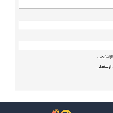
الإلكتروني.
الإلكتروني.