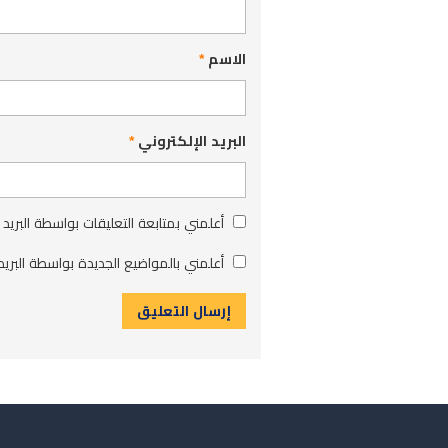
الاسم
*
البريد الإلكتروني
*
أعلمني بمتابعة التعليقات بواسطة البريد 
أعلمني بالمواضيع الجديدة بواسطة البريد 