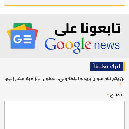
اترك تعليقاً
لن يتم نشر عنوان بريدك الإلكتروني.
الحقول الإلزامية مشار إليها
بـ
*
التعليق
*