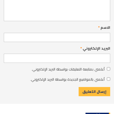
الاسم
*
البريد الإلكتروني
*
أعلمني بمتابعة التعليقات بواسطة البريد الإلكتروني.
أعلمني بالمواضيع الجديدة بواسطة البريد الإلكتروني.