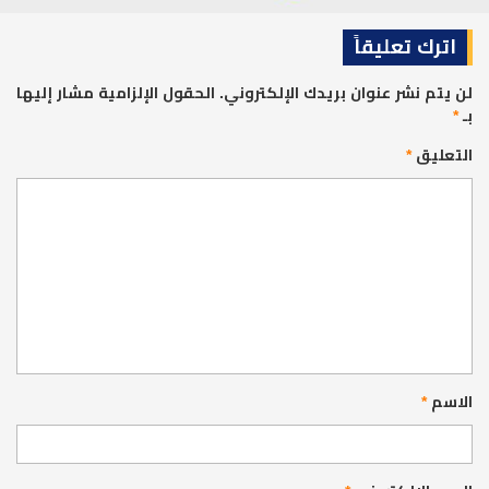
اترك تعليقاً
لن يتم نشر عنوان بريدك الإلكتروني.
الحقول الإلزامية مشار إليها
بـ
*
التعليق
*
الاسم
*