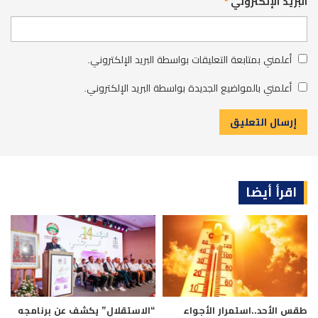
البريد الإلكتروني
*
أعلمني بمتابعة التعليقات بواسطة البريد الإلكتروني.
أعلمني بالمواضيع الجديدة بواسطة البريد الإلكتروني.
اقرأ أيضا
طقس الأحد..استمرار الأجواء
“الاستقلال” يكشف عن برنامجه