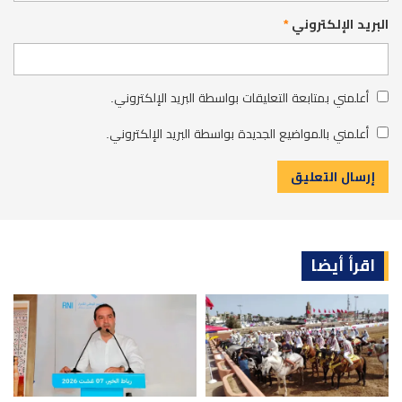
البريد الإلكتروني
*
أعلمني بمتابعة التعليقات بواسطة البريد الإلكتروني.
أعلمني بالمواضيع الجديدة بواسطة البريد الإلكتروني.
اقرأ أيضا