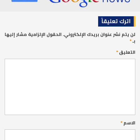
اترك تعليقاً
لن يتم نشر عنوان بريدك الإلكتروني.
الحقول الإلزامية مشار إليها
بـ
*
التعليق
*
الاسم
*