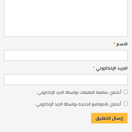
الاسم
*
البريد الإلكتروني
*
أعلمني بمتابعة التعليقات بواسطة البريد الإلكتروني.
أعلمني بالمواضيع الجديدة بواسطة البريد الإلكتروني.