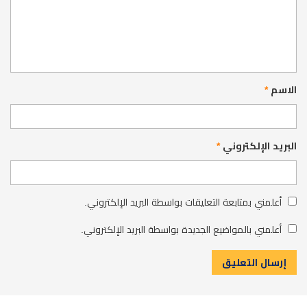
الاسم
*
البريد الإلكتروني
*
أعلمني بمتابعة التعليقات بواسطة البريد الإلكتروني.
أعلمني بالمواضيع الجديدة بواسطة البريد الإلكتروني.