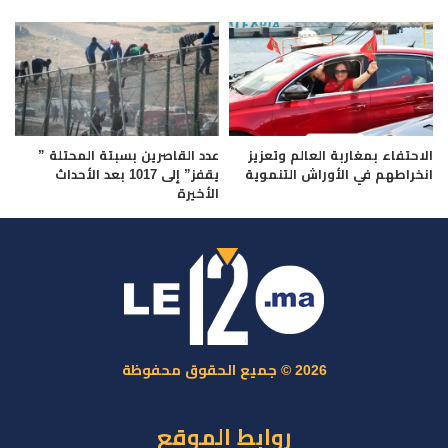
الاحتفاء بمغاربة العالم وتعزيز
عدد القاصرين بسبتة المحتلة ”
انخراطهم في الأوراش التنموية
يقفز” إلى 1017 بعد الأحداث
الأخيرة
2026 © جميع الحقوق محفوظة
روابط الموقع