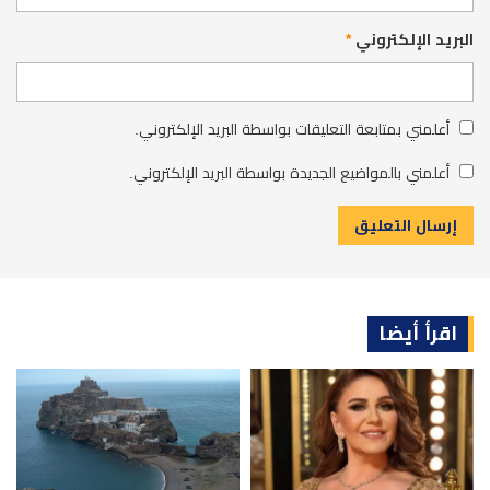
البريد الإلكتروني
*
أعلمني بمتابعة التعليقات بواسطة البريد الإلكتروني.
أعلمني بالمواضيع الجديدة بواسطة البريد الإلكتروني.
اقرأ أيضا