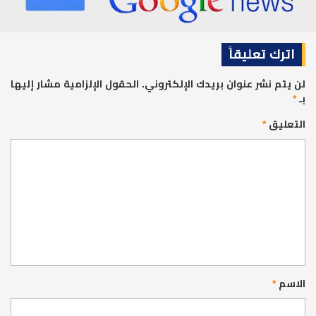
اترك تعليقاً
لن يتم نشر عنوان بريدك الإلكتروني.
الحقول الإلزامية مشار إليها
بـ
*
التعليق
*
الاسم
*