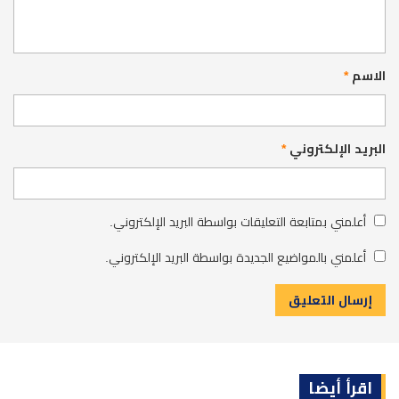
الاسم
*
البريد الإلكتروني
*
أعلمني بمتابعة التعليقات بواسطة البريد الإلكتروني.
أعلمني بالمواضيع الجديدة بواسطة البريد الإلكتروني.
اقرأ أيضا