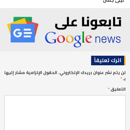
*ليلى جمال
اترك تعليقاً
لن يتم نشر عنوان بريدك الإلكتروني.
الحقول الإلزامية مشار إليها
بـ
*
التعليق
*