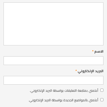
الاسم
*
البريد الإلكتروني
*
أعلمني بمتابعة التعليقات بواسطة البريد الإلكتروني.
أعلمني بالمواضيع الجديدة بواسطة البريد الإلكتروني.