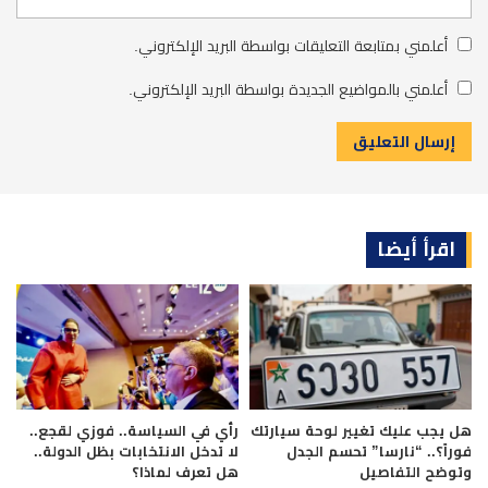
أعلمني بمتابعة التعليقات بواسطة البريد الإلكتروني.
أعلمني بالمواضيع الجديدة بواسطة البريد الإلكتروني.
اقرأ أيضا
هل يجب عليك تغيير لوحة سيارتك
رأي في السياسة.. فوزي لقجع..
فوراً؟.. “نارسا” تحسم الجدل
لا تدخل الانتخابات بظل الدولة..
وتوضح التفاصيل
هل تعرف لماذا؟