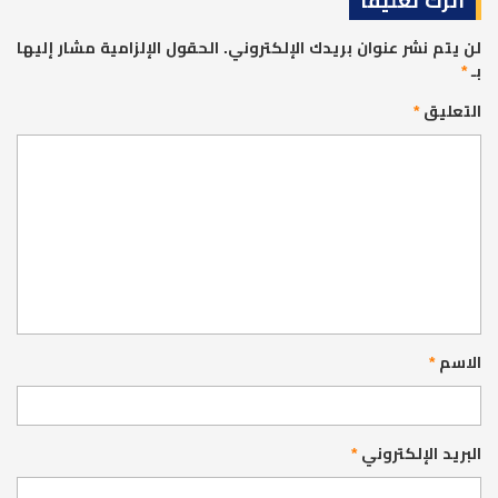
اترك تعليقاً
لن يتم نشر عنوان بريدك الإلكتروني.
الحقول الإلزامية مشار إليها
بـ
*
التعليق
*
الاسم
*
البريد الإلكتروني
*