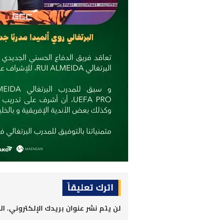
اترك تعليقاً
لن يتم نشر عنوان بريدك الإلكتروني.
ال