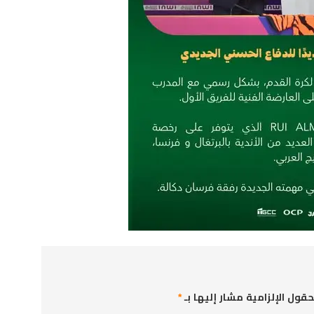
حقول الإلزامية مشار إليها بـ
*