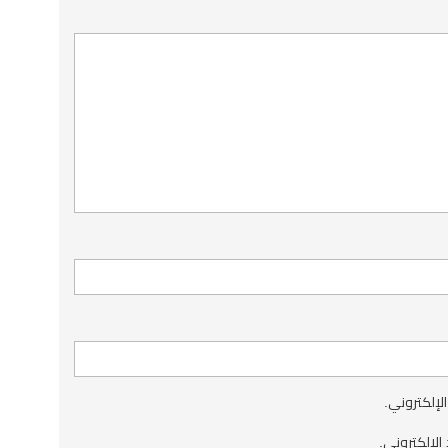
الإلكتروني.
الإلكتروني.