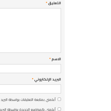
التعليق
*
الاسم
*
البريد الإلكتروني
*
أعلمني بمتابعة التعليقات بواسطة البريد 
أعلمني بالمواضيع الجديدة بواسطة البريد 