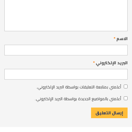
الاسم
*
البريد الإلكتروني
*
أعلمني بمتابعة التعليقات بواسطة البريد الإلكتروني.
أعلمني بالمواضيع الجديدة بواسطة البريد الإلكتروني.