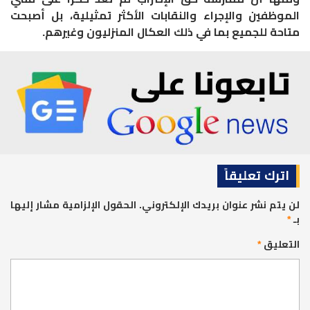
الموظفين والإجراء والنقابات الأكثر تمثيلية، بل أصبحت
متاحة للجميع بما في ذلك العكال المنزليون وغيرهم.
اترك تعليقاً
لن يتم نشر عنوان بريدك الإلكتروني.
الحقول الإلزامية مشار إليها
بـ
*
التعليق
*