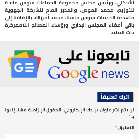
أشنكلي، ورئيس مجلس مجموعة الجماعات سوس ماسة
للتوزيع، محمد المودن، والمدير العام للشركة الجهوية
متعددة الخدمات سوس ماسة، محمد أمرزاك، بالإضافة إلى
باقي أعضاء المجلس الإداري ورؤساء المصالح اللاممركزة
ذات الصلة
.
اترك تعليقاً
لن يتم نشر عنوان بريدك الإلكتروني.
الحقول الإلزامية مشار إليها
بـ
*
التعليق
*