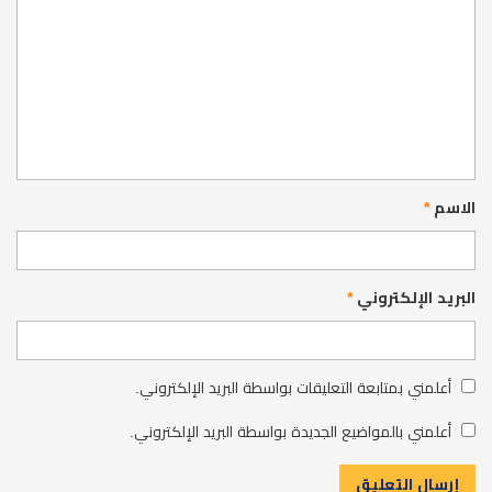
الاسم
*
البريد الإلكتروني
*
أعلمني بمتابعة التعليقات بواسطة البريد الإلكتروني.
أعلمني بالمواضيع الجديدة بواسطة البريد الإلكتروني.