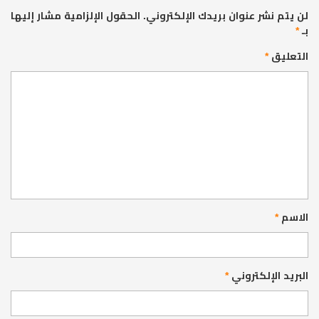
لن يتم نشر عنوان بريدك الإلكتروني.
الحقول الإلزامية مشار إليها
بـ
*
التعليق
*
الاسم
*
البريد الإلكتروني
*