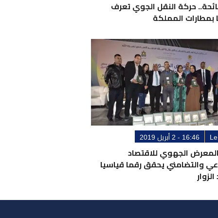
ائحة.. حركة النقل الجوي تعرف
 بمطارات المملكة
Le
16:46 - 2 أبريل 2019
المعرض الجهوي للاقتصاد
عي والتضامني يحقق رقما قياسيا
الزوار