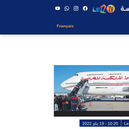
Français
Le
10:20 - 19 يناير 2022