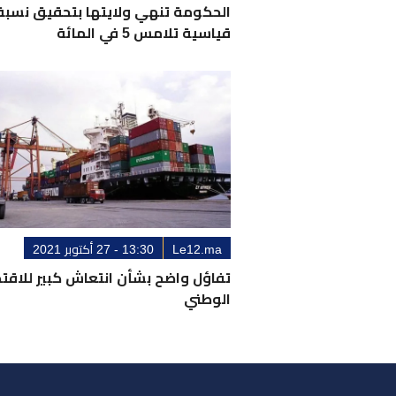
الحكومة تنهي ولايتها بتحقيق نسبة
قياسية تلامس 5 في المائة
Le12.ma
13:30 - 27 أكتوبر 2021
تفاؤل واضح بشأن انتعاش كبير للاقت
الوطني