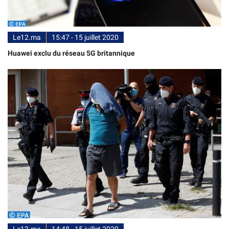
Le12.ma
15:47 - 15 juillet 2020
Huawei exclu du réseau 5G britannique
Le12.ma
14:48 - 15 juillet 2020