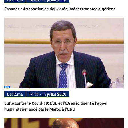
Espagne : Arrestation de deux présumés terroristes algériens
Le12.ma
14:41 - 15 juillet 2020
Lutte contre le Covid-19: L’UE et l’UA se joignent à l’appel
humanitaire lancé par le Maroc à l’ONU