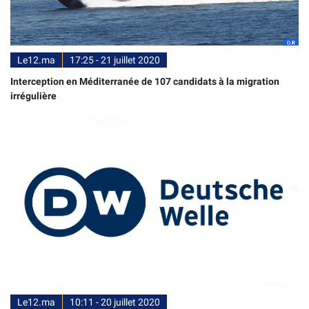
Le12.ma
17:25 - 21 juillet 2020
Interception en Méditerranée de 107 candidats à la migration
irrégulière
Le12.ma
10:11 - 20 juillet 2020