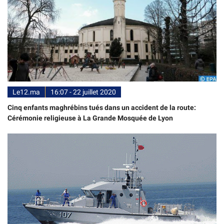
Le12.ma
16:07 - 22 juillet 2020
Cinq enfants maghrébins tués dans un accident de la route:
Cérémonie religieuse à La Grande Mosquée de Lyon