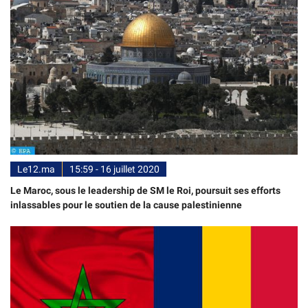
Le12.ma
15:59 - 16 juillet 2020
Le Maroc, sous le leadership de SM le Roi, poursuit ses efforts
inlassables pour le soutien de la cause palestinienne