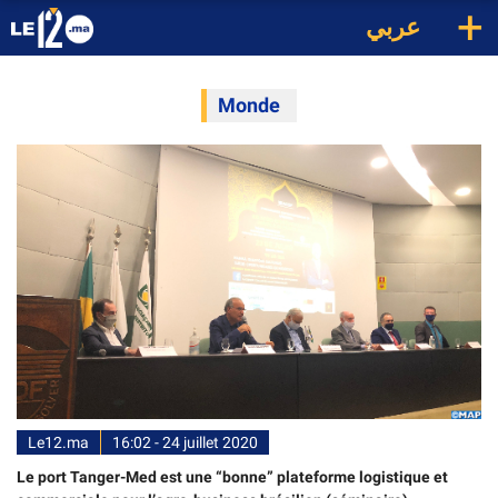
+
عربي
Monde
Le12.ma
16:02 - 24 juillet 2020
Le port Tanger-Med est une “bonne” plateforme logistique et