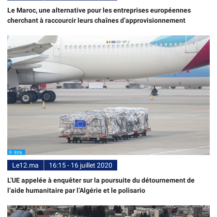
Le Maroc, une alternative pour les entreprises européennes
cherchant à raccourcir leurs chaînes d’approvisionnement
Le12.ma
16:15 - 16 juillet 2020
L’UE appelée à enquêter sur la poursuite du détournement de
l’aide humanitaire par l’Algérie et le polisario