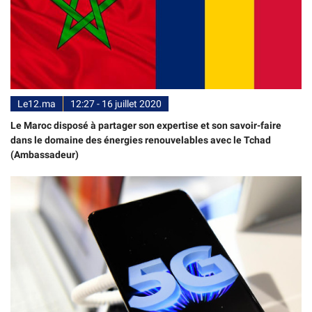
Le12.ma
12:27 - 16 juillet 2020
Le Maroc disposé à partager son expertise et son savoir-faire
dans le domaine des énergies renouvelables avec le Tchad
(Ambassadeur)