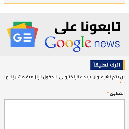
اترك تعليقاً
لن يتم نشر عنوان بريدك الإلكتروني.
الحقول الإلزامية مشار إليها
بـ
*
التعليق
*