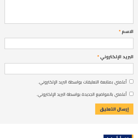
الاسم
*
البريد الإلكتروني
*
أعلمني بمتابعة التعليقات بواسطة البريد الإلكتروني.
أعلمني بالمواضيع الجديدة بواسطة البريد الإلكتروني.