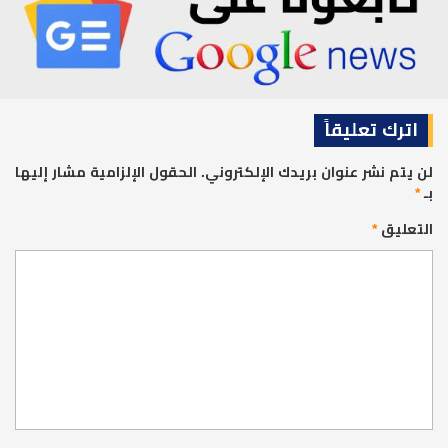
اترك تعليقاً
لن يتم نشر عنوان بريدك الإلكتروني.
الحقول الإلزامية مشار إليها
بـ
*
التعليق
*