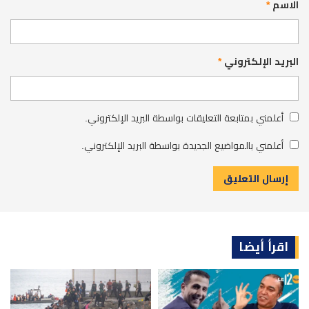
الاسم
*
البريد الإلكتروني
*
أعلمني بمتابعة التعليقات بواسطة البريد الإلكتروني.
أعلمني بالمواضيع الجديدة بواسطة البريد الإلكتروني.
اقرأ أيضا