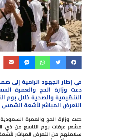
في إطار الجهود الرامية إلى ضم
دعت وزارة الحج والعمرة السعو
التنظيمية والصحية خلال يوم ال
التعرض المباشر لأشعة الشمس وت
دعت وزارة الحج والعمرة السعودية
مشعر عرفات يوم التاسع من ذي الحجة
سلامتهم من التعرض المباشر لأشعة 