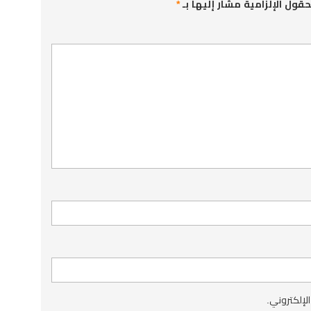
حقول الإلزامية مشار إليها بـ
*
الإلكتروني.