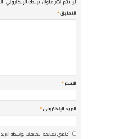
لن يتم نشر عنوان بريدك الإلكتروني.
ال
التعليق
*
الاسم
*
البريد الإلكتروني
*
أعلمني بمتابعة التعليقات بواسطة البريد 