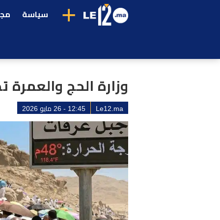
+
سياسة
مجت
وزارة الحج والعمرة 
Le12.ma
12:45 - 26 مايو 2026