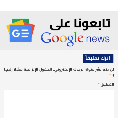
اترك تعليقاً
لن يتم نشر عنوان بريدك الإلكتروني.
الحقول الإلزامية مشار إليها
بـ
*
التعليق
*