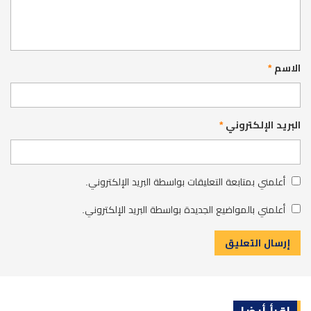
الاسم
*
البريد الإلكتروني
*
أعلمني بمتابعة التعليقات بواسطة البريد الإلكتروني.
أعلمني بالمواضيع الجديدة بواسطة البريد الإلكتروني.