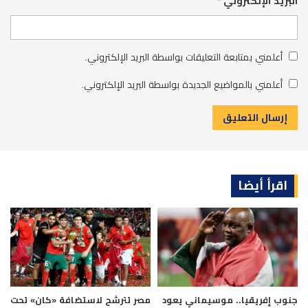
البريد الإلكتروني
*
أعلمني بمتابعة التعليقات بواسطة البريد الإلكتروني.
أعلمني بالمواضيع الجديدة بواسطة البريد الإلكتروني.
اقرأ أيضا
جنوب إفريقيا.. موسيماني يعود
مصر تترشح لاستضافة «كان» تحت