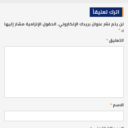
اترك تعليقاً
لن يتم نشر عنوان بريدك الإلكتروني.
الحقول الإلزامية مشار إليها
بـ
*
التعليق
*
الاسم
*