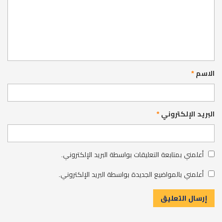
الاسم
*
البريد الإلكتروني
*
أعلمني بمتابعة التعليقات بواسطة البريد الإلكتروني.
أعلمني بالمواضيع الجديدة بواسطة البريد الإلكتروني.