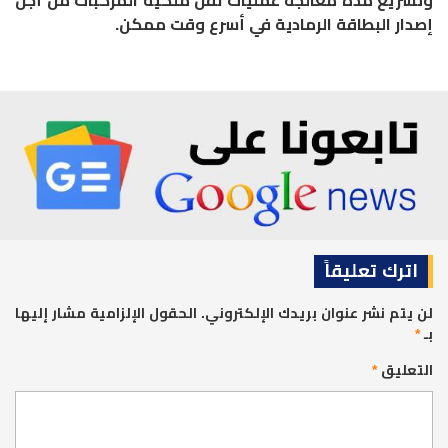
وتسريع مدة معالجة عمليات نقل ملكية المركبات من أجل
إصدار البطاقة الرمادية في أسرع وقت ممكن.
اترك تعليقاً
لن يتم نشر عنوان بريدك الإلكتروني.
الحقول الإلزامية مشار إليها
بـ
*
التعليق
*