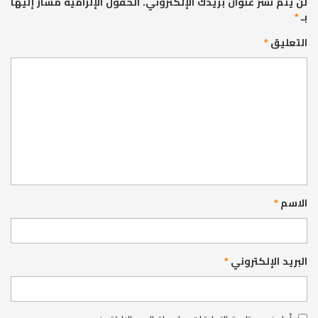
لن يتم نشر عنوان بريدك الإلكتروني.
الحقول الإلزامية مشار إليها
بـ
*
التعليق
*
الاسم
*
البريد الإلكتروني
*