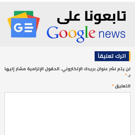
اترك تعليقاً
لن يتم نشر عنوان بريدك الإلكتروني.
الحقول الإلزامية مشار إليها
بـ
*
التعليق
*