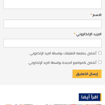
الاسم
*
البريد الإلكتروني
*
أعلمني بمتابعة التعليقات بواسطة البريد الإلكتروني.
أعلمني بالمواضيع الجديدة بواسطة البريد الإلكتروني.
اقرأ أيضا