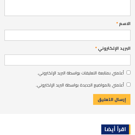
الاسم
*
البريد الإلكتروني
*
أعلمني بمتابعة التعليقات بواسطة البريد الإلكتروني.
أعلمني بالمواضيع الجديدة بواسطة البريد الإلكتروني.
اقرأ أيضا