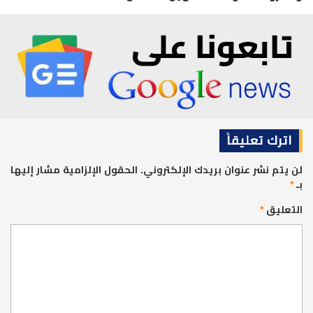
اترك تعليقاً
لن يتم نشر عنوان بريدك الإلكتروني.
الحقول الإلزامية مشار إليها
بـ
*
التعليق
*