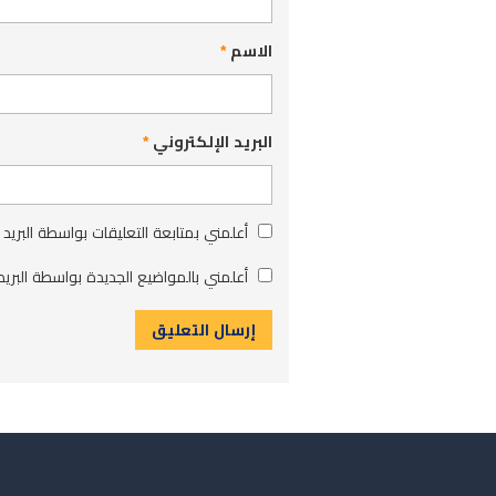
الاسم
*
البريد الإلكتروني
*
أعلمني بمتابعة التعليقات بواسطة البريد 
أعلمني بالمواضيع الجديدة بواسطة البريد 