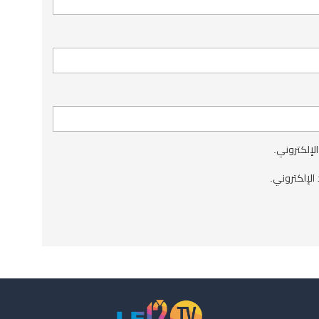
الإلكتروني.
الإلكتروني.