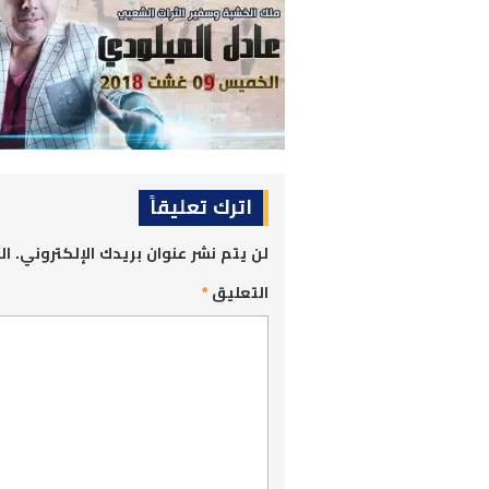
اترك تعليقاً
لن يتم نشر عنوان بريدك الإلكتروني.
ال
التعليق
*