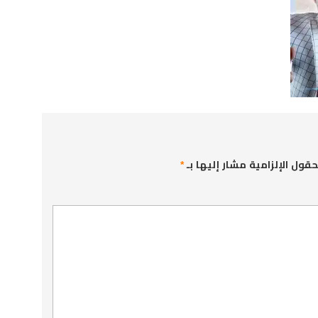
حقول الإلزامية مشار إليها بـ
*